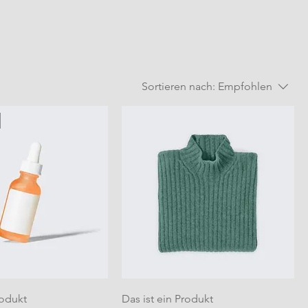
Sortieren nach:
Empfohlen
rodukt
Das ist ein Produkt