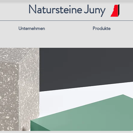
Natursteine Juny
Unternehmen
Produkte