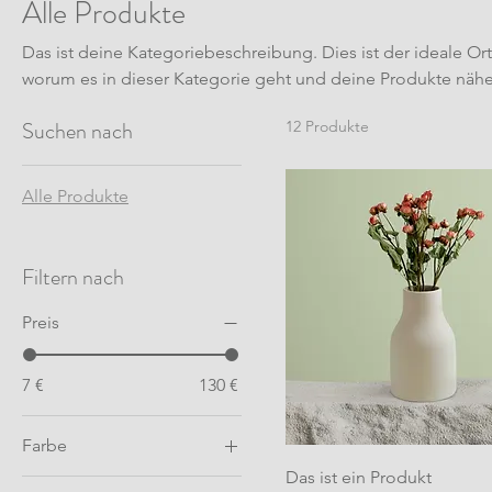
Alle Produkte
Das ist deine Kategoriebeschreibung. Dies ist der ideale Or
worum es in dieser Kategorie geht und deine Produkte nähe
Suchen nach
12 Produkte
Alle Produkte
Filtern nach
Preis
7 €
130 €
Farbe
Das ist ein Produkt