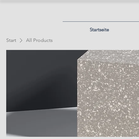
Startseite
Start
All Products