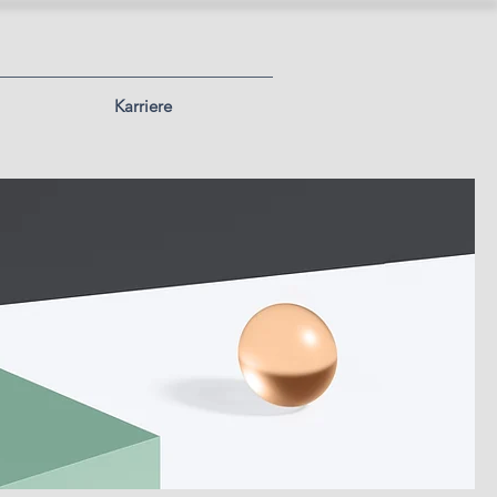
Karriere