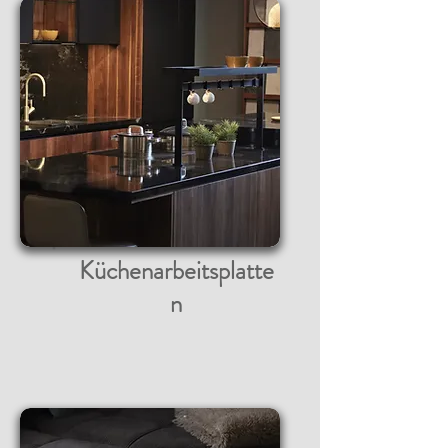
Küchenarbeitsplatte
n