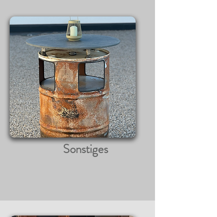
Sonstiges