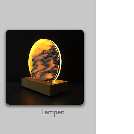
Lampen